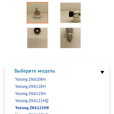
Выберите модель
Yutong ZK6108H
Yutong ZK6118H
Yutong ZK6119H
Yutong ZK6121HQ
Yutong ZK6122H9