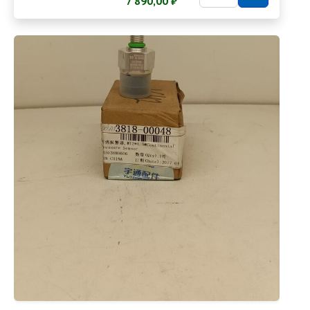
7 890,00 ₽