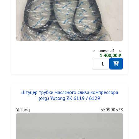
в наличии 1 шт.
1 400,00 ₽
Штуцер трубки масляного слива компрессора
(org.) Yutong ZK 6119 / 6129
Yutong
350900378