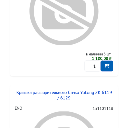
в наличии 3 шт.
1 180,00 ₽
Крышка расширительного бачка Yutong ZK 6119
/ 6129
ENO
131101118