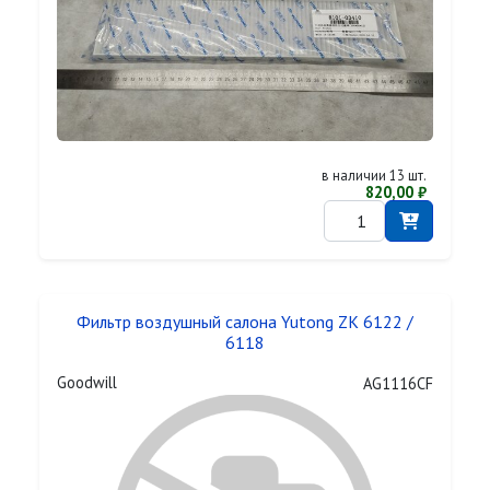
в наличии 13 шт.
820,00 ₽
Фильтр воздушный салона Yutong ZK 6122 /
6118
Goodwill
AG1116CF