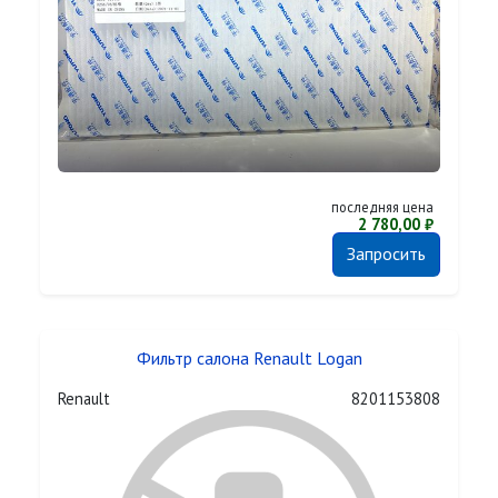
последняя цена
2 780,00 ₽
Запросить
Фильтр салона Renault Logan
Renault
8201153808