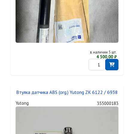
в наличии 5 шт.
4 500,00 ₽
Втулка датчика ABS (org.) Yutong ZK 6122 / 6938
Yutong
355000183