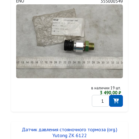
ENO
355000549
в наличии 19 шт.
3 490,00 ₽
Датчик давления стояночного тормоза (org.)
Yutong ZK 6122