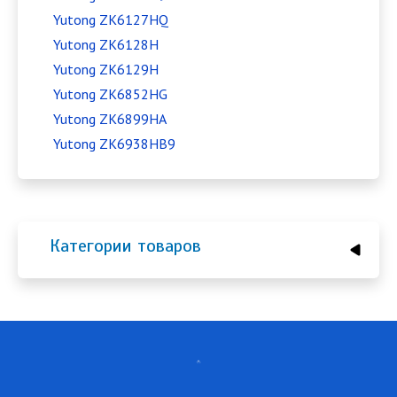
Yutong ZK6127HQ
Yutong ZK6128H
Yutong ZK6129H
Yutong ZK6852HG
Yutong ZK6899HA
Yutong ZK6938HB9
Категории товаров