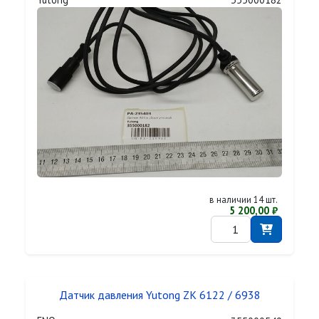
в наличии 14 шт.
5 200,00 ₽
Датчик давления Yutong ZK 6122 / 6938