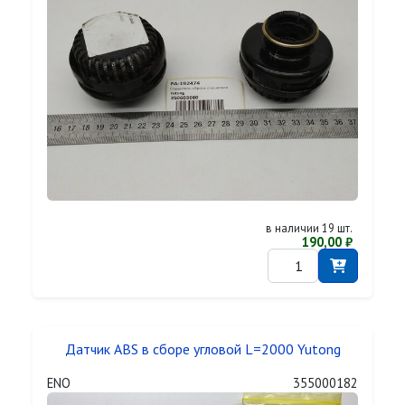
в наличии 19 шт.
190,00 ₽
Датчик ABS в сборе угловой L=2000 Yutong
ENO
355000182