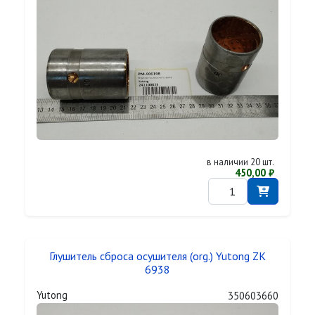
в наличии 20 шт.
450,00 ₽
Глушитель сброса осушителя (org.) Yutong ZK
6938
Yutong
350603660