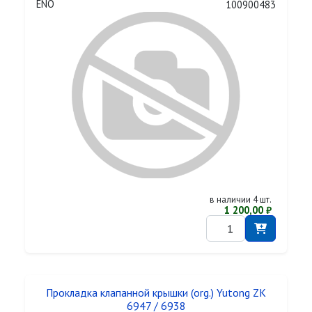
ENO
100900483
в наличии 4 шт.
1 200,00 ₽
Прокладка клапанной крышки (org.) Yutong ZK
6947 / 6938