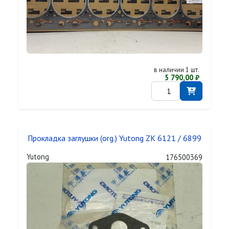
в наличии 1 шт.
5 790,00 ₽
Прокладка заглушки (org.) Yutong ZK 6121 / 6899
Yutong
176500369