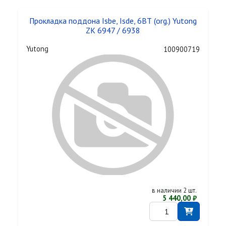
Прокладка поддона Isbe, Isde, 6ВТ (org.) Yutong
ZK 6947 / 6938
Yutong
100900719
в наличии 2 шт.
5 440,00 ₽