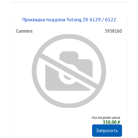
Прокладка поддона Yutong ZK 6129 / 6122
Cummins
3938160
последняя цена
550,00 ₽
Запросить