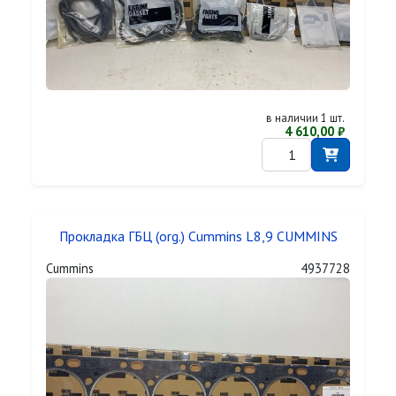
в наличии 1 шт.
4 610,00 ₽
Прокладка ГБЦ (org.) Cummins L8,9 CUMMINS
Cummins
4937728