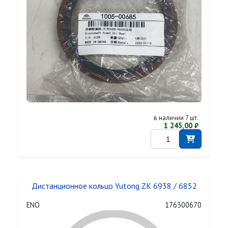
в наличии 7 шт.
1 245,00 ₽
Дистанционное кольцо Yutong ZK 6938 / 6852
ENO
176300670