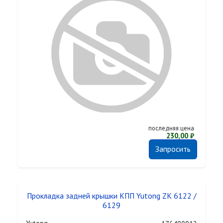
последняя цена
230,00 ₽
Запросить
Прокладка задней крышки КПП Yutong ZK 6122 /
6129