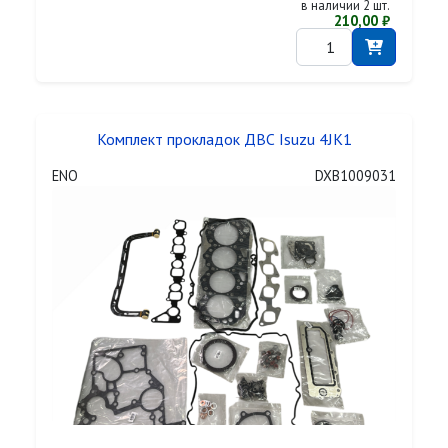
в наличии 2 шт.
210,00 ₽
Комплект прокладок ДВС Isuzu 4JK1
ENO
DXB1009031