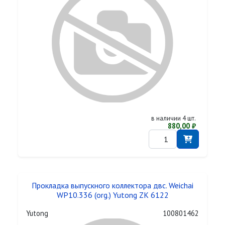
в наличии 4 шт.
880,00 ₽
Прокладка выпускного коллектора двс. Weichai
WP10.336 (org.) Yutong ZK 6122
Yutong
100801462