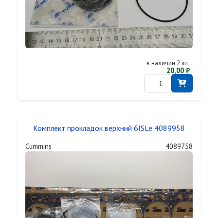
в наличии 2 шт.
20,00 ₽
Комплект прокладок верхний 6ISLe 4089958
Cummins
4089758