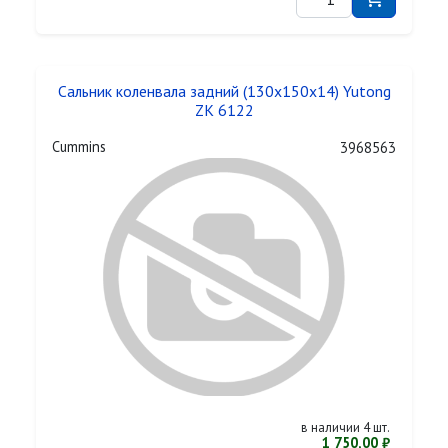
Сальник коленвала задний (130x150x14) Yutong
ZK 6122
Cummins
3968563
в наличии 4 шт.
1 750,00 ₽