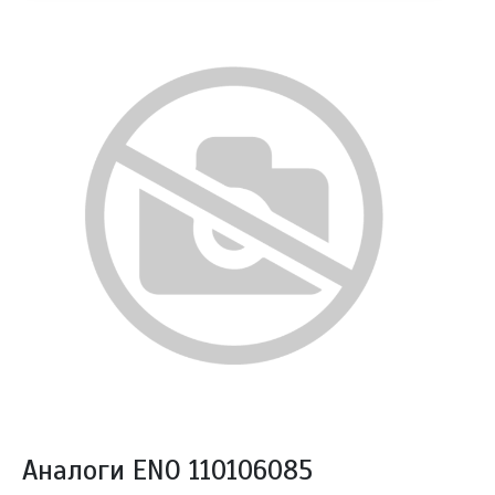
Аналоги ENO 110106085