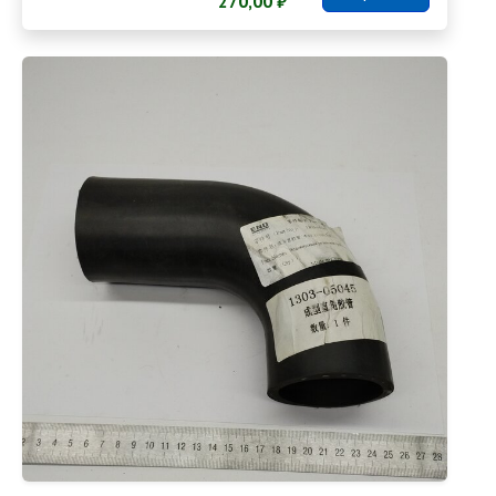
270,00 ₽