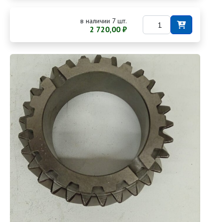
в наличии 7 шт.
2 720,00 ₽