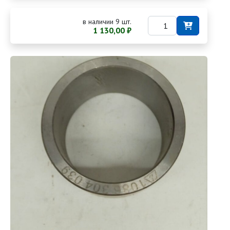
в наличии 9 шт.
1 130,00 ₽