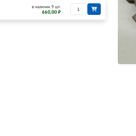
в наличии 9 шт.
660,00 ₽