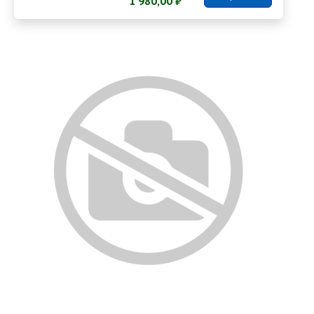
1 980,00 ₽