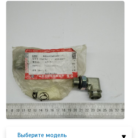
Выберите модель