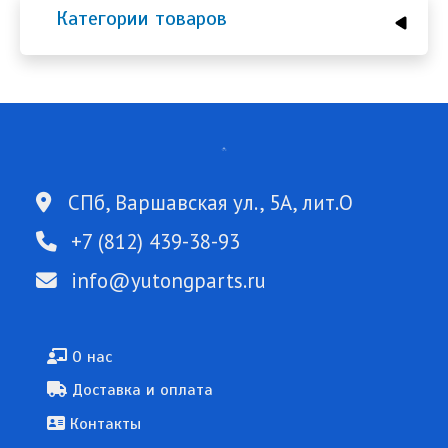
Категории товаров
СПб, Варшавская ул., 5А, лит.О
+7 (812) 439-38-93
info@yutongparts.ru
Подвал
О нас
Доставка и оплата
Контакты