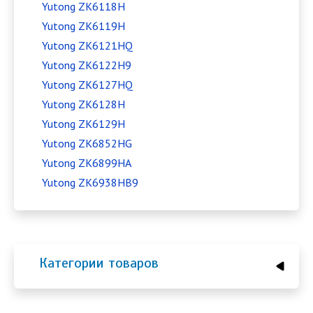
Yutong ZK6118H
Yutong ZK6119H
Yutong ZK6121HQ
Yutong ZK6122H9
Yutong ZK6127HQ
Yutong ZK6128H
Yutong ZK6129H
Yutong ZK6852HG
Yutong ZK6899HA
Yutong ZK6938HB9
Категории товаров