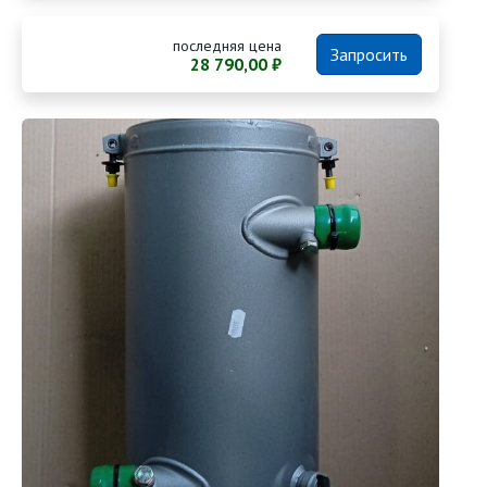
последняя цена
Запросить
28 790,00 ₽