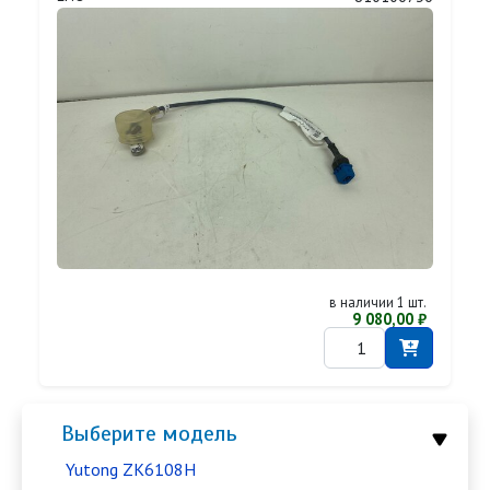
в наличии 1 шт.
9 080,00 ₽
Выберите модель
Yutong ZK6108H