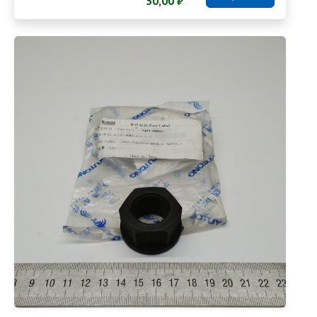
50,00 ₽