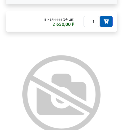
в наличии 14 шт.
2 650,00 ₽