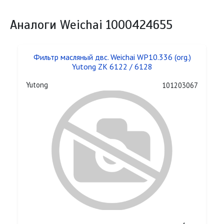
Аналоги Weichai 1000424655
Фильтр масляный двс. Weichai WP10.336 (org.)
Yutong ZK 6122 / 6128
Yutong
101203067