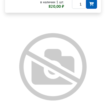
в наличии 1 шт.
820,00 ₽