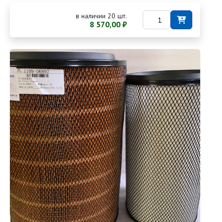
в наличии 20 шт.
8 570,00 ₽