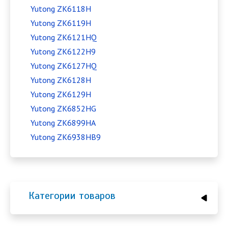
Yutong ZK6118H
Yutong ZK6119H
Yutong ZK6121HQ
Yutong ZK6122H9
Yutong ZK6127HQ
Yutong ZK6128H
Yutong ZK6129H
Yutong ZK6852HG
Yutong ZK6899HA
Yutong ZK6938HB9
Категории товаров