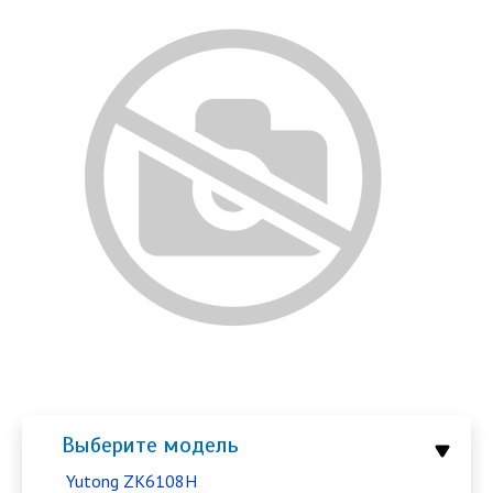
Выберите модель
Yutong ZK6108H