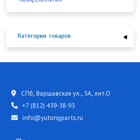
Категории товаров
СПб, Варшавская ул., 5А, лит.О
+7 (812) 439-38-93
info@yutongparts.ru