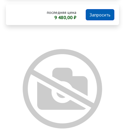
последняя цена
Запросить
9 480,00 ₽