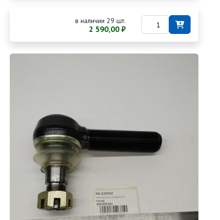
в наличии 29 шт.
2 590,00 ₽