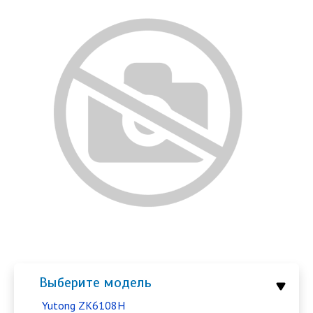
Выберите модель
Yutong ZK6108H