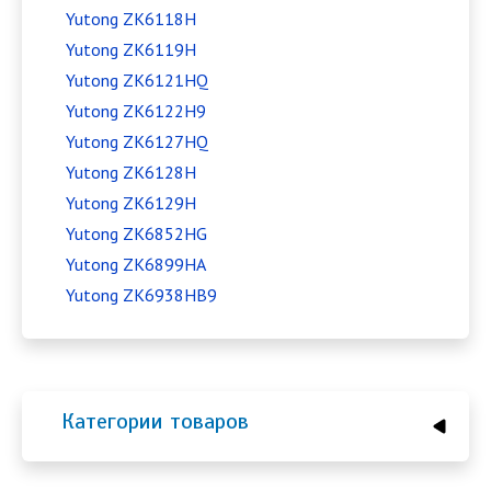
Yutong ZK6118H
Yutong ZK6119H
Yutong ZK6121HQ
Yutong ZK6122H9
Yutong ZK6127HQ
Yutong ZK6128H
Yutong ZK6129H
Yutong ZK6852HG
Yutong ZK6899HA
Yutong ZK6938HB9
Категории товаров