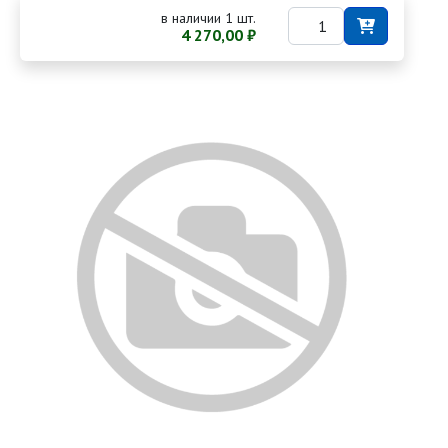
в наличии 1 шт.
4 270,00 ₽