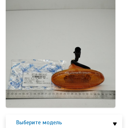
Выберите модель