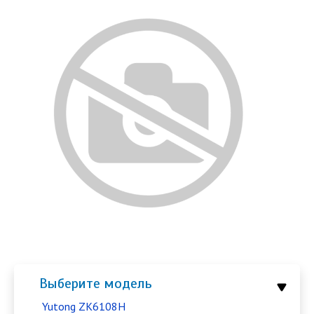
Выберите модель
Yutong ZK6108H