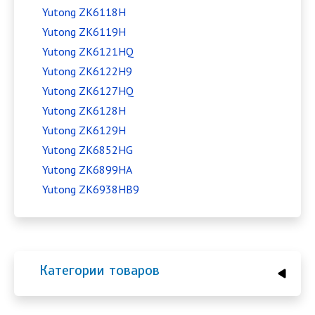
Yutong ZK6118H
Yutong ZK6119H
Yutong ZK6121HQ
Yutong ZK6122H9
Yutong ZK6127HQ
Yutong ZK6128H
Yutong ZK6129H
Yutong ZK6852HG
Yutong ZK6899HA
Yutong ZK6938HB9
Категории товаров