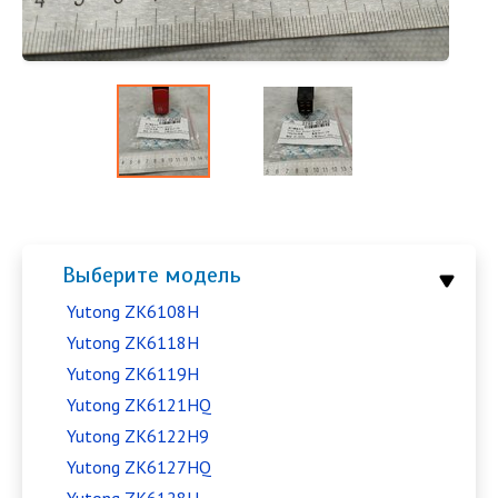
Выберите модель
Yutong ZK6108H
Yutong ZK6118H
Yutong ZK6119H
Yutong ZK6121HQ
Yutong ZK6122H9
Yutong ZK6127HQ