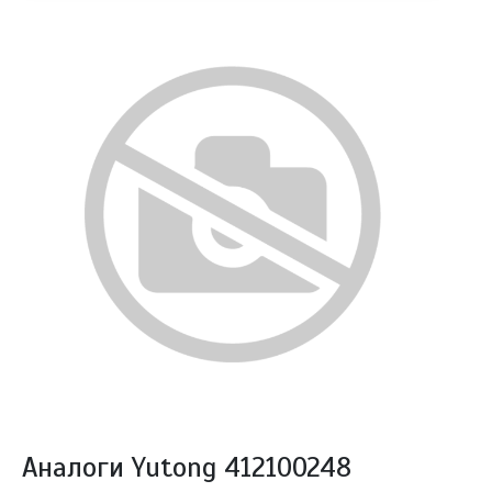
Аналоги Yutong 412100248