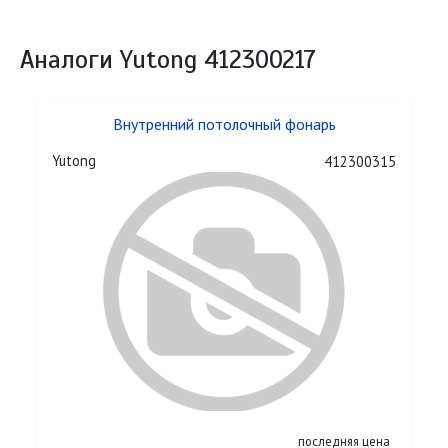
Аналоги Yutong 412300217
Внутренний потолочный фонарь
Yutong
412300315
последняя цена