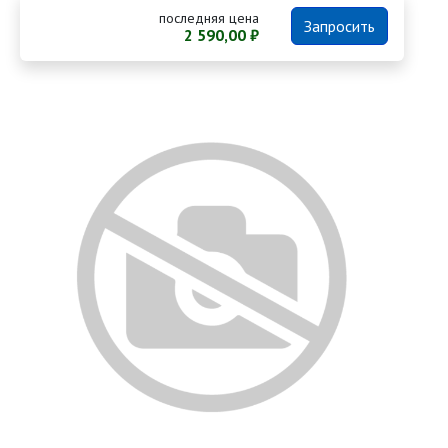
последняя цена
Запросить
2 590,00 ₽