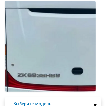
Выберите модель