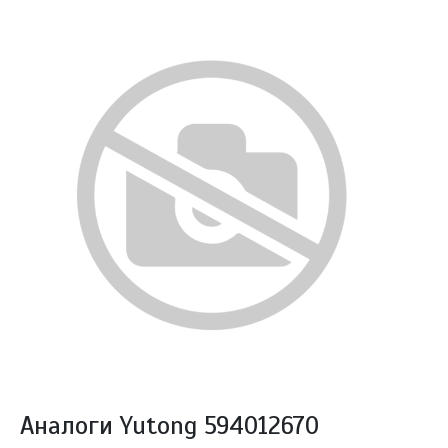
Аналоги Yutong 594012670