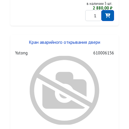
в наличии 3 шт.
2 880,00 ₽
Кран аварийного открывания двери
Yutong
610006156