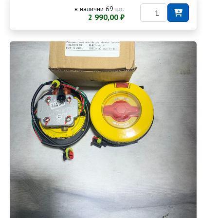
в наличии 69 шт.
2 990,00 ₽