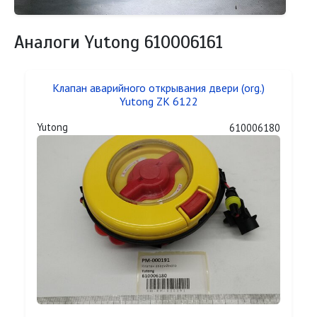
Аналоги Yutong 610006161
Клапан аварийного открывания двери (org.)
Yutong ZK 6122
Yutong
610006180