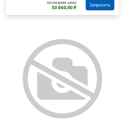
последняя цена
Запросить
30 860,00 ₽