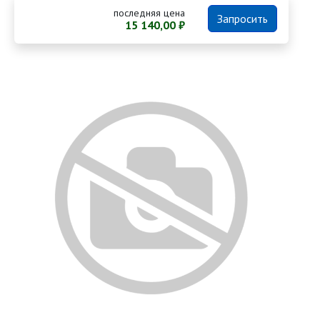
последняя цена
Запросить
15 140,00 ₽