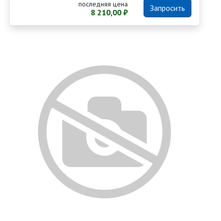
последняя цена
Запросить
8 210,00 ₽