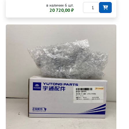
в наличии 6 шт.
20 720,00 ₽