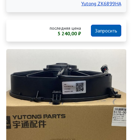
Yutong ZK6899HA
последняя цена
Запросить
5 240,00 ₽