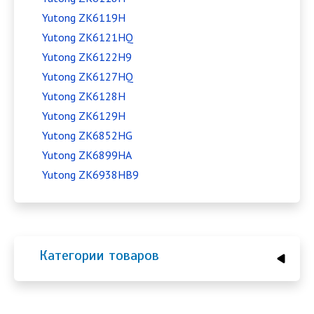
Yutong ZK6119H
Yutong ZK6121HQ
Yutong ZK6122H9
Yutong ZK6127HQ
Yutong ZK6128H
Yutong ZK6129H
Yutong ZK6852HG
Yutong ZK6899HA
Yutong ZK6938HB9
Категории товаров