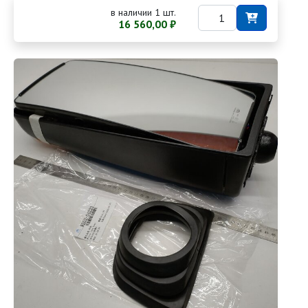
в наличии 1 шт.
16 560,00 ₽