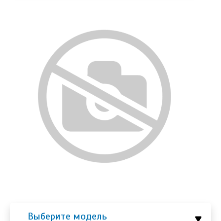
Выберите модель