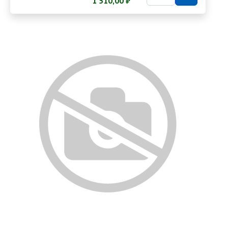
1 510,00 ₽