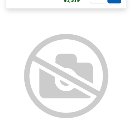
60,00 ₽