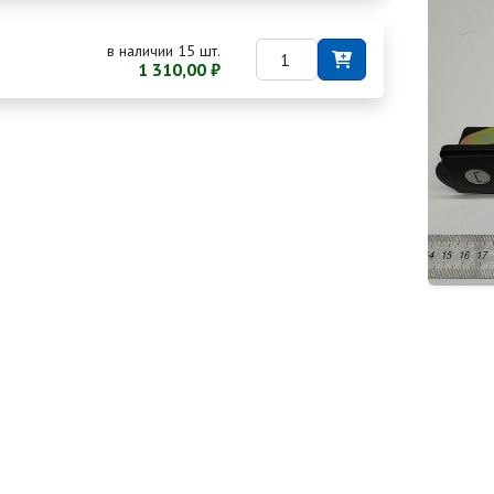
в наличии 15 шт.
1 310,00 ₽