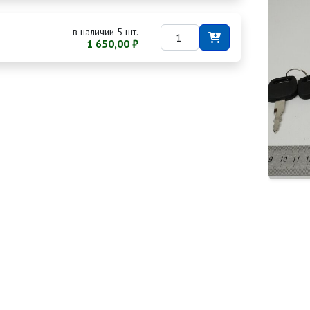
в наличии 5 шт.
1 650,00 ₽