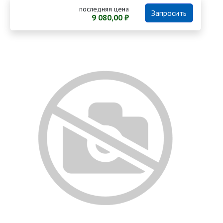
последняя цена
Запросить
9 080,00 ₽