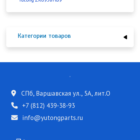
Категории товаров
СПб, Варшавская ул., 5А, лит.О
+7 (812) 439-38-93
info@yutongparts.ru