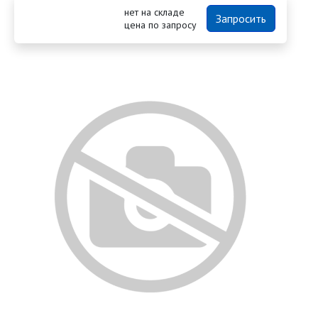
нет на складе
Запросить
цена по запросу